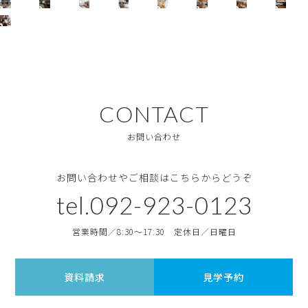
CONTACT
お問い合わせ
お問い合わせやご相談はこちらからどうぞ
tel.092-923-0123
営業時間／8:30〜17:30 定休日／日曜日
資料請求
見学予約