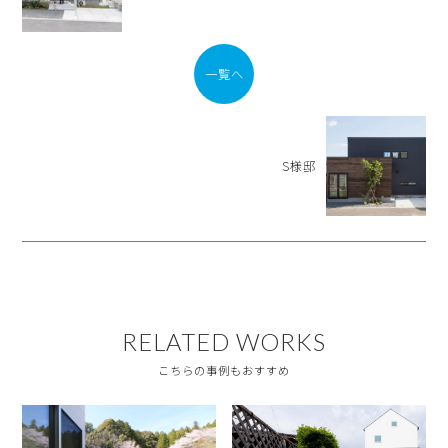
一覧へ
S様邸
RELATED WORKS
こちらの事例もおすすめ