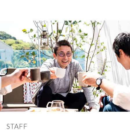
STAFF