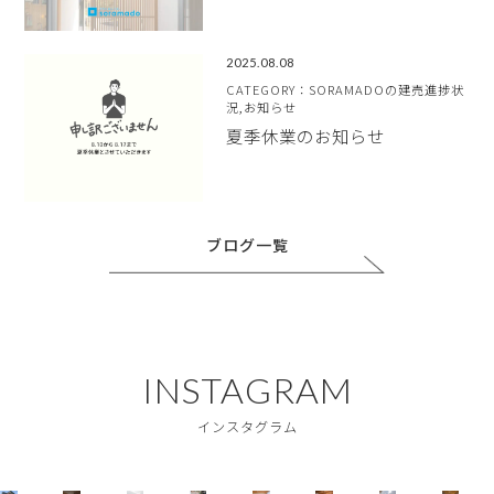
2025.08.08
CATEGORY：SORAMADOの建売進捗状
況,お知らせ
夏季休業のお知らせ
ブログ一覧
INSTAGRAM
インスタグラム