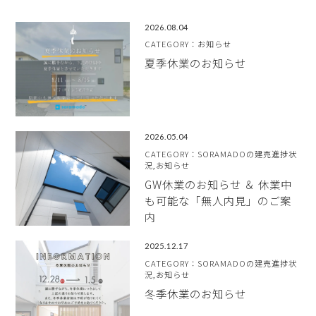
2026.08.04
CATEGORY：お知らせ
夏季休業のお知らせ
2026.05.04
CATEGORY：SORAMADOの建売進捗状
況,お知らせ
GW休業のお知らせ ＆ 休業中
も可能な「無人内見」のご案
内
2025.12.17
CATEGORY：SORAMADOの建売進捗状
況,お知らせ
冬季休業のお知らせ