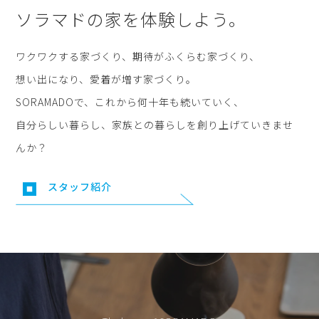
ソラマドの家を体験しよう。
ワクワクする家づくり、期待がふくらむ家づくり、
想い出になり、愛着が増す家づくり。
SORAMADOで、これから何十年も続いていく、
自分らしい暮らし、家族との暮らしを創り上げていきませ
んか？
スタッフ紹介