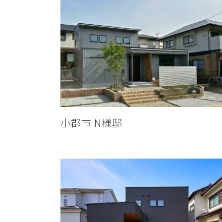
小郡市 N様邸