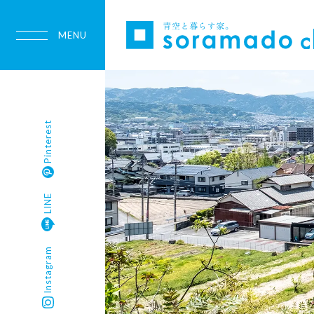
Pinterest
LINE
Instagram