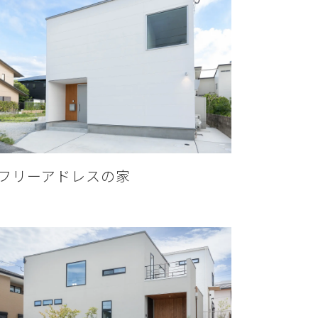
フリーアドレスの家