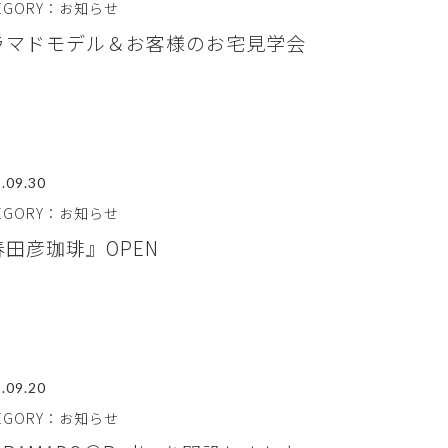
TEGORY：お知らせ
ラマドモデル＆お客様のお宅見学会
.09.30
TEGORY：お知らせ
春田彦珈琲』OPEN
.09.20
TEGORY：お知らせ