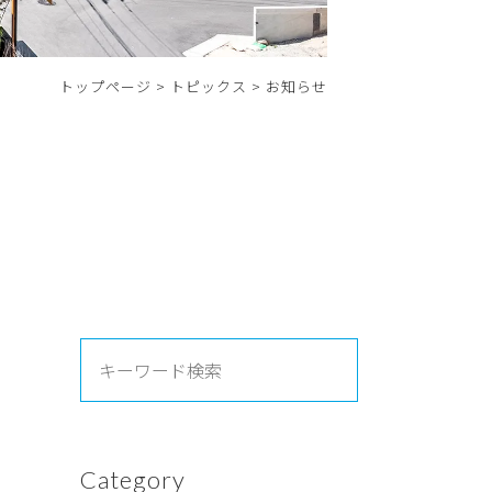
トップページ
>
トピックス
>
お知らせ
Category