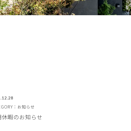
.12.28
TEGORY：お知らせ
期休暇のお知らせ