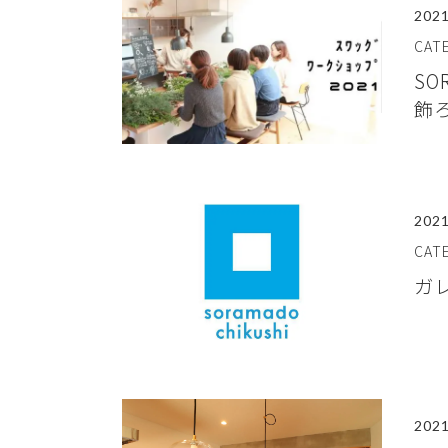
2021
CA
SO
飾
2021
CA
ガ
2021