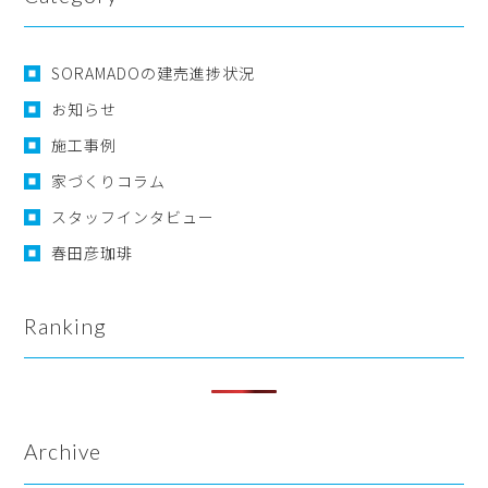
SORAMADOの建売進捗状況
お知らせ
施工事例
家づくりコラム
スタッフインタビュー
春田彦珈琲
Ranking
Archive