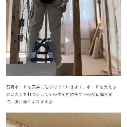
石膏ボードを天井に貼り付けていきます、ボードを支える
のとガンを打つそしてその体制を維持するのが結構大変
で、腰が痛くなります😿