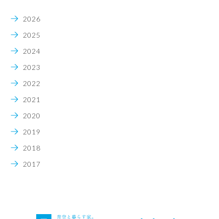
2026
2025
2024
2023
2022
2021
2020
2019
2018
2017