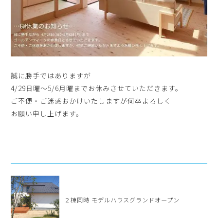
誠に勝手ではありますが
4/29日曜～5/6月曜までお休みさせていただきます。
ご不便・ご迷惑おかけいたしますが何卒よろしく
お願い申し上げます。
２棟同時 モデルハウスグランドオープン