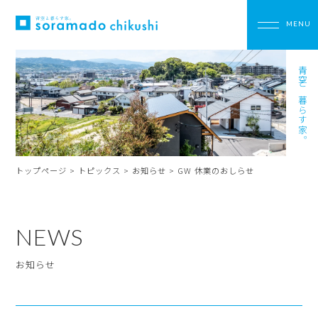
青空と暮らす家。
トップページ
>
トピックス
>
お知らせ
>
GW 休業のおしらせ
NEWS
お知らせ