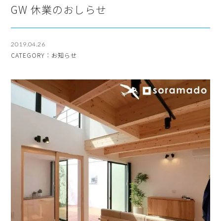
GW 休業のおしらせ
2019.04.26
CATEGORY：お知らせ