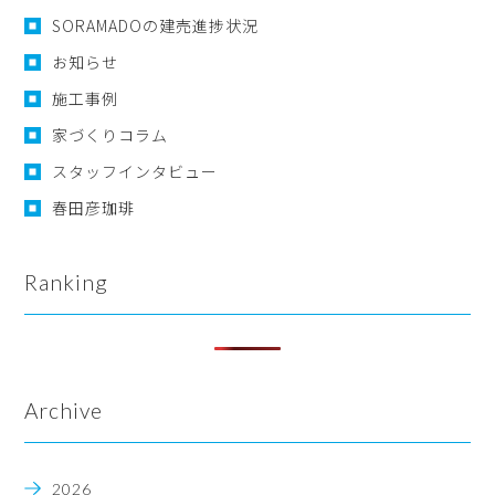
SORAMADOの建売進捗状況
お知らせ
施工事例
家づくりコラム
スタッフインタビュー
春田彦珈琲
Ranking
Archive
2026