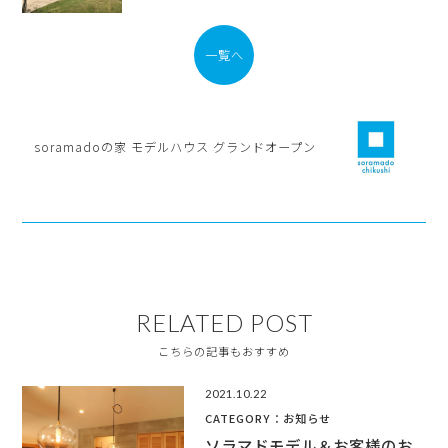
一覧へ
soramadoの家 モデルハウス グランドオープン
RELATED POST
こちらの記事もおすすめ
2021.10.22
CATEGORY：お知らせ
ソラマドモデル＆お客様のお