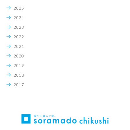
2025
2024
2023
2022
2021
2020
2019
2018
2017