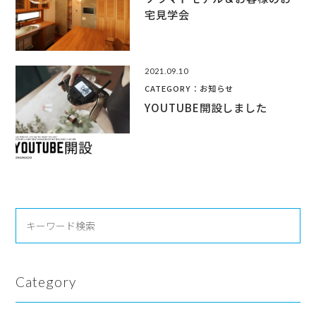
宅見学会
2021.09.10
CATEGORY：お知らせ
YOUTUBE開設しました
Category