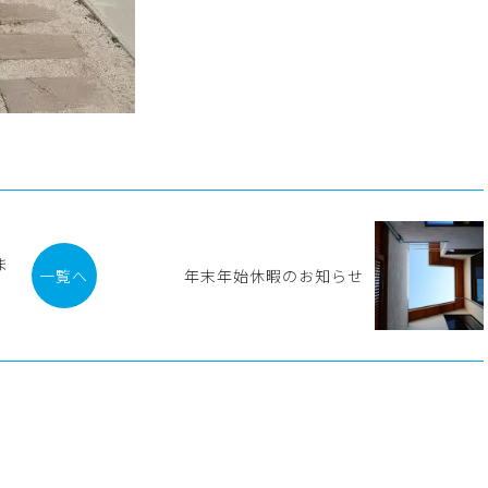
ま
一覧へ
年末年始休暇のお知らせ