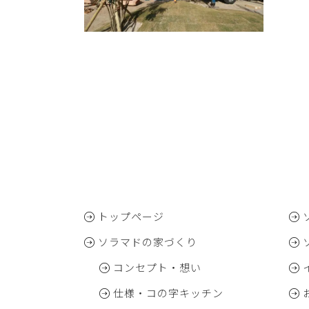
トップページ
ソラマドの家づくり
コンセプト・想い
仕様・コの字キッチン