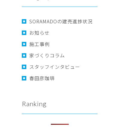
SORAMADOの建売進捗状況
お知らせ
施工事例
家づくりコラム
スタッフインタビュー
春田彦珈琲
Ranking