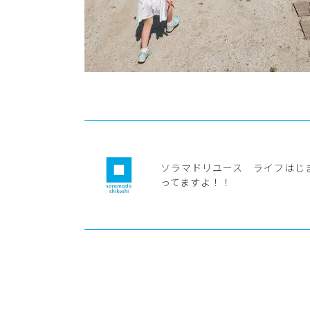
ソラマドリユース ライフはじ
ってますよ！！