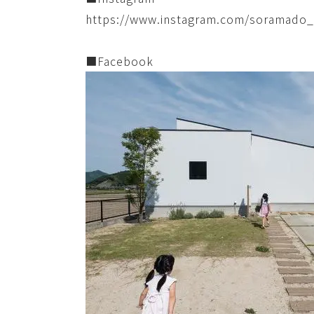
https://www.instagram.com/soramado_
■Facebook