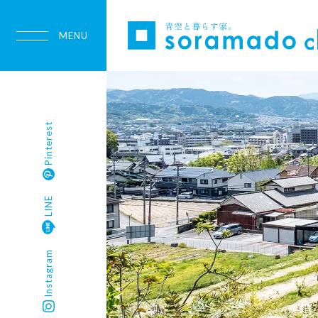
Pinterest
LINE
Instagram