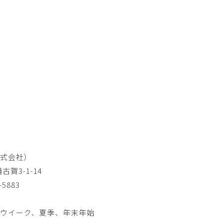
式会社）
賀3-1-14
-5883
ウイーク、夏季、年末年始