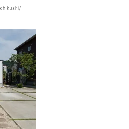
chikushi/