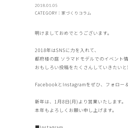
2018.01.05
CATEGORY：家づくりコラム
明けましておめでとうございます。
2018年はSNSに力を入れて、
都府楼の庭 ソラマドモデルでのイベント
おもしろい投稿をたくさんしていきたいと
FacebookとInstagramをぜひ、フ
新年は、1月8日(月)より営業いたします。
本年もよろしくお願い申し上げます。
■Instagram