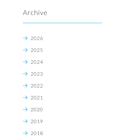
Archive
2026
2025
2024
2023
2022
2021
2020
2019
2018