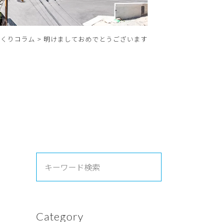
づくりコラム
>
明けましておめでとうございます
Category