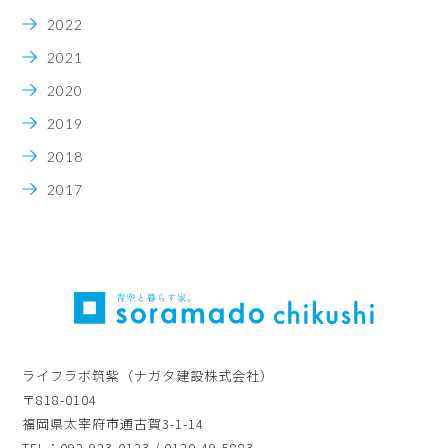
2022
2021
2020
2019
2018
2017
ライフラボ筑紫（ナガタ建設株式会社）
〒818-0104
福岡県太宰府市通古賀3-1-14
TEL：092-923-0123 / 0120-49-5883