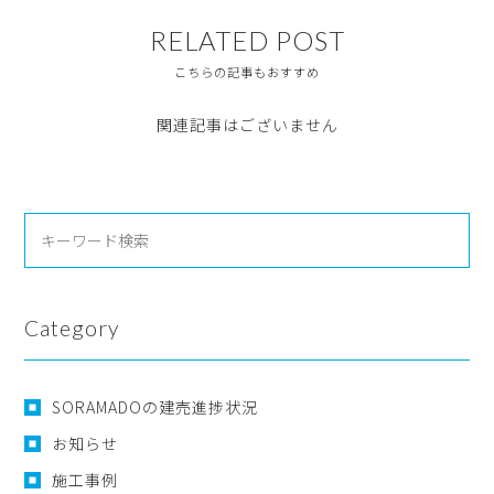
RELATED POST
こちらの記事もおすすめ
関連記事はございません
Category
SORAMADOの建売進捗状況
お知らせ
施工事例