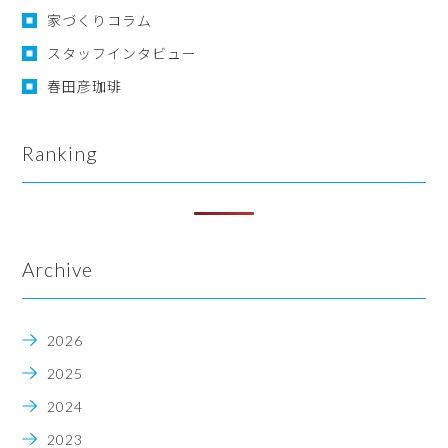
家づくりコラム
スタッフインタビュー
春田彦珈琲
Ranking
Archive
2026
2025
2024
2023